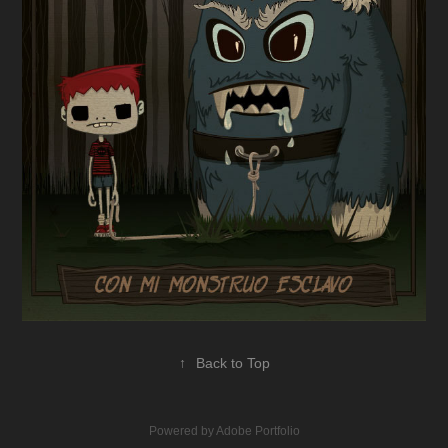
↑
Back to Top
Powered by
Adobe Portfolio