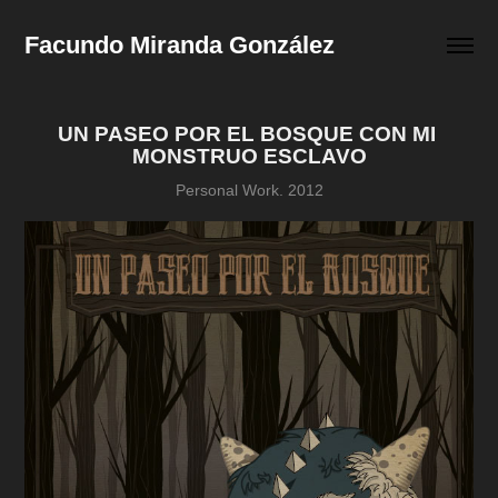
Facundo Miranda González
UN PASEO POR EL BOSQUE CON MI 
MONSTRUO ESCLAVO
Personal Work. 2012