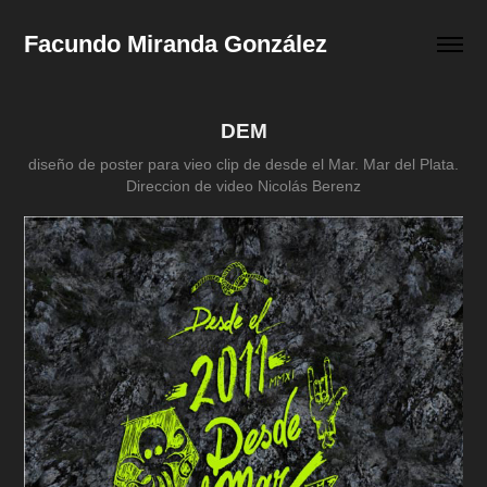
Facundo Miranda González
DEM
diseño de poster para vieo clip de desde el Mar. Mar del Plata.
Direccion de video Nicolás Berenz