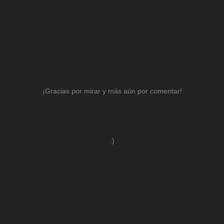
¡Gracias por mirar y más aún por comentar!
:)