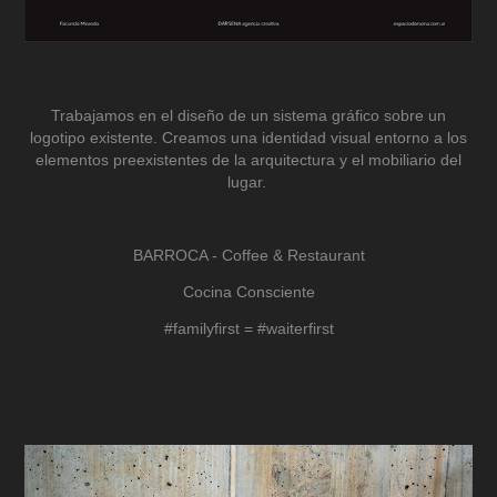
Trabajamos en el diseño de un sistema gráfico sobre un
logotipo existente. Creamos una identidad visual entorno a los
elementos preexistentes de la arquitectura y el mobiliario del
lugar.
BARROCA - Coffee & Restaurant
Cocina Consciente
#familyfirst = #waiterfirst