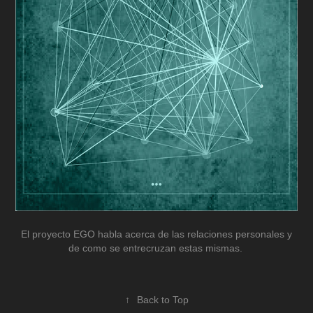
El proyecto EGO habla acerca de las relaciones personales y
de como se entrecruzan estas mismas.
↑
Back to Top